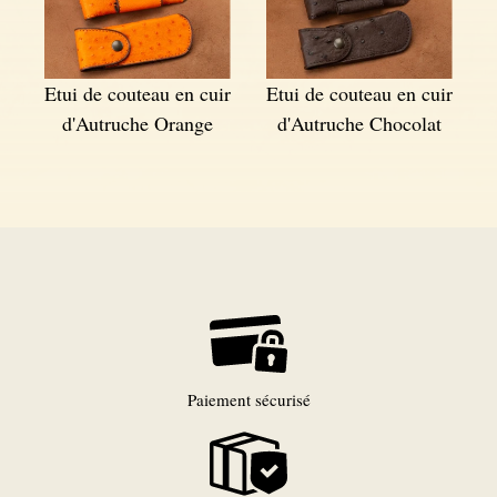
Etui de couteau en cuir
Etui de couteau en cuir
d'Autruche Orange
d'Autruche Chocolat
Paiement sécurisé