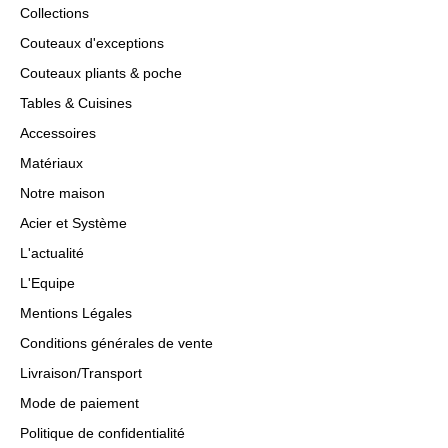
Collections
Couteaux d'exceptions
Couteaux pliants & poche
Tables & Cuisines
Accessoires
Matériaux
Notre maison
Acier et Système
L'actualité
L'Equipe
Mentions Légales
Conditions générales de vente
Livraison/Transport
Mode de paiement
Politique de confidentialité