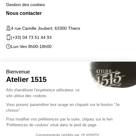
Gestion des cookies
Nous contacter
4 rue Camille Joubert, 63300 Thiers
(+33) 04 73 51 44 93
Lun-Ven 8h00-18h00