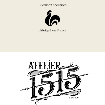
Livraison sécurisée
Fabriqué en France