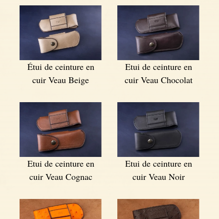
Étui de ceinture en
Etui de ceinture en
cuir Veau Beige
cuir Veau Chocolat
Etui de ceinture en
Etui de ceinture en
cuir Veau Cognac
cuir Veau Noir