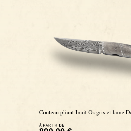
Couteau pliant Inuit Os gris et lame 
À PARTIR DE