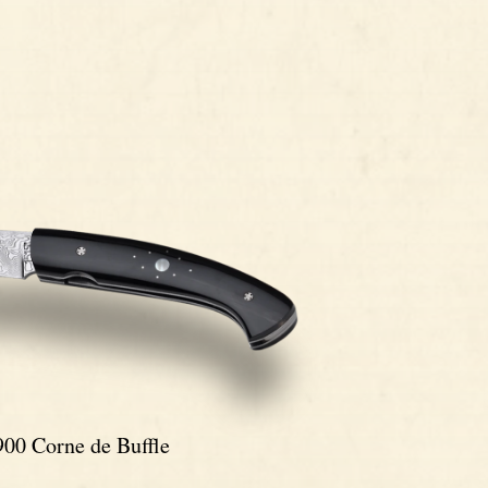
900 Corne de Buffle