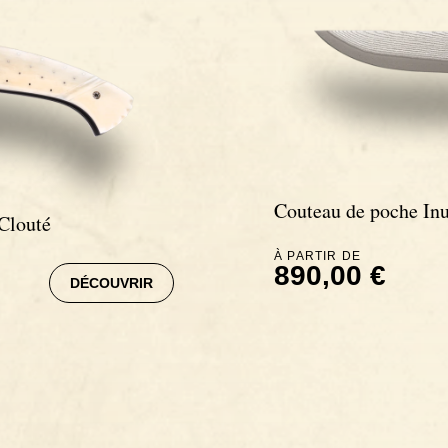
Couteau de poche Inu
Clouté
À PARTIR DE
890,00 €
DÉCOUVRIR