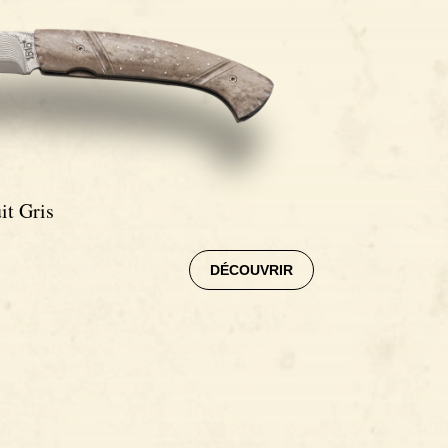
it Gris
DÉCOUVRIR