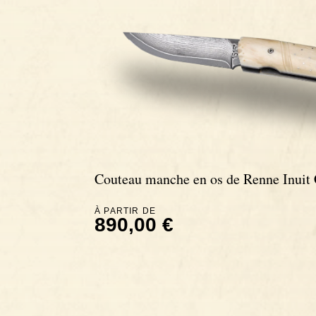
Couteau manche en os de Renne Inuit 
À PARTIR DE
890,00 €