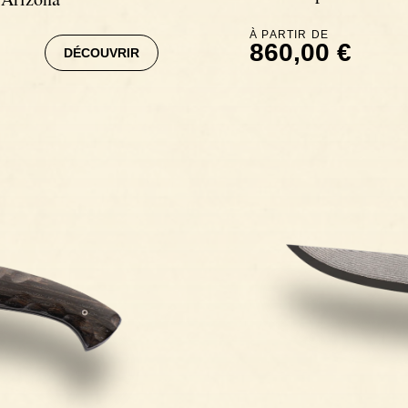
À PARTIR DE
860,00 €
DÉCOUVRIR