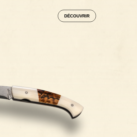
DÉCOUVRIR