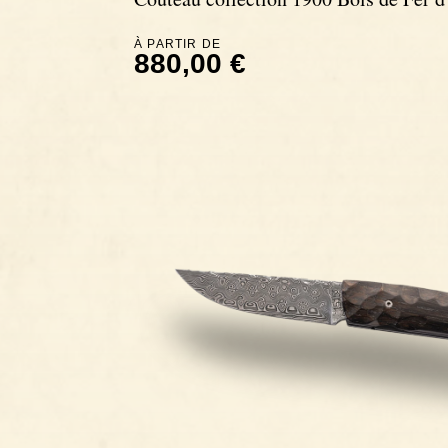
À PARTIR DE
880,00 €