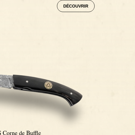
DÉCOUVRIR
 Corne de Buffle