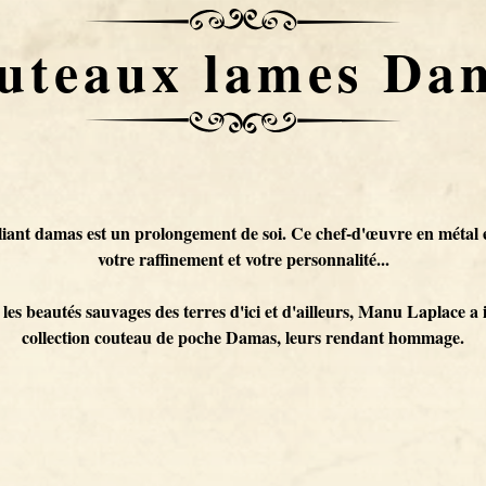
uteaux lames Da
iant damas est un prolongement de soi. Ce chef-d'œuvre en métal e
votre raffinement et votre personnalité...
 les beautés sauvages des terres d'ici et d'ailleurs, Manu Laplace a
collection couteau de poche Damas, leurs rendant hommage.