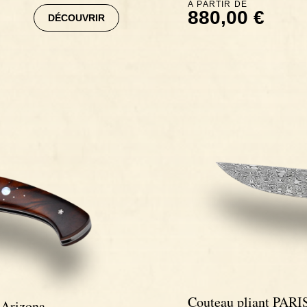
À PARTIR DE
880,00 €
DÉCOUVRIR
Couteau pliant PARIS
'Arizona