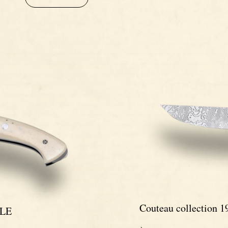
Couteau collection 1
FLE