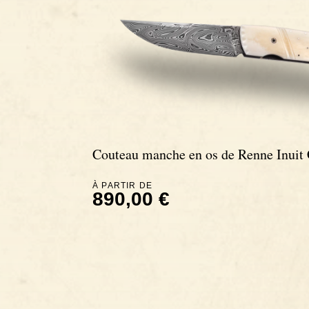
Couteau manche en os de Renne Inuit 
À PARTIR DE
890,00 €