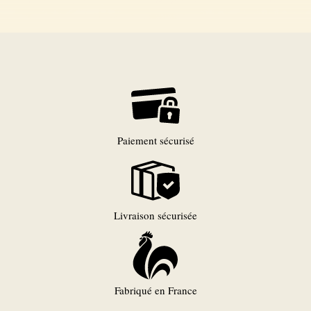
Paiement sécurisé
Livraison sécurisée
Fabriqué en France