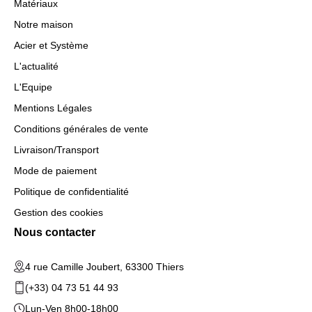
Matériaux
Notre maison
Acier et Système
L'actualité
L'Equipe
Mentions Légales
Conditions générales de vente
Livraison/Transport
Mode de paiement
Politique de confidentialité
Gestion des cookies
Nous contacter
4 rue Camille Joubert, 63300 Thiers
(+33) 04 73 51 44 93
Lun-Ven 8h00-18h00