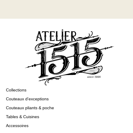
Collections
Couteaux d'exceptions
Couteaux pliants & poche
Tables & Cuisines
Accessoires