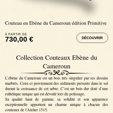
Couteaux Ebène
Couteau en Ebène du Cameroun édition Primitive
À PARTIR DE
730,00 €
DÉCOUVRIR
Collection Couteaux Ebène du
Cameroun
L’ébène du Cameroun est un bois très singulier par ses dessins
marbrés. Ceux-ci proviennent des sédiments présents dans le sol
durant la croissance de cet arbre. C’est un bois dur doté d’une
esthétique unique qui est dévoilé lors du polissage.
Sa qualité haut de gamme, sa solidité et son apparence
exceptionnelle apportent un charme unique à chacun des
couteaux de l’Atelier 1515.