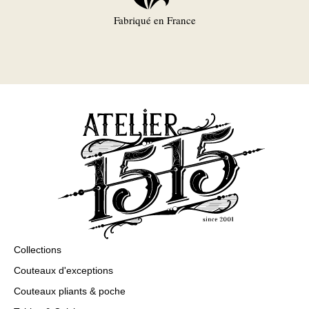
Fabriqué en France
Collections
Couteaux d'exceptions
Couteaux pliants & poche