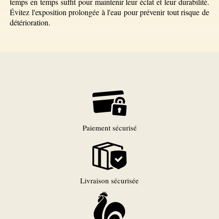
temps en temps suffit pour maintenir leur éclat et leur durabilité.
Évitez l'exposition prolongée à l'eau pour prévenir tout risque de
détérioration.
Paiement sécurisé
Livraison sécurisée