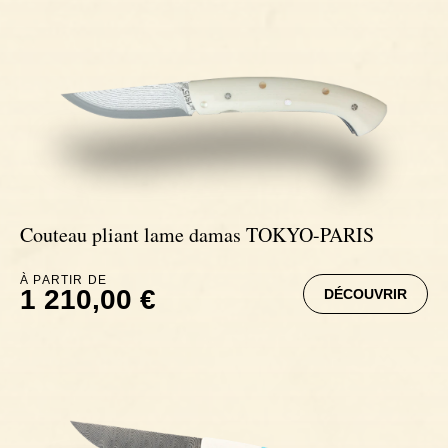
Couteau pliant lame damas TOKYO-PARIS
À PARTIR DE
1 210,00 €
DÉCOUVRIR