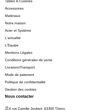
Tables & Cuisines
Accessoires
Matériaux
Notre maison
Acier et Système
L'actualité
L'Equipe
Mentions Légales
Conditions générales de vente
Livraison/Transport
Mode de paiement
Politique de confidentialité
Gestion des cookies
Nous contacter
4 rue Camille Joubert, 63300 Thiers