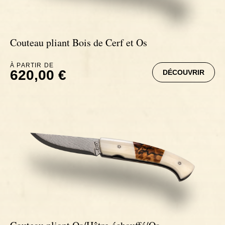
Couteau pliant Bois de Cerf et Os
À PARTIR DE
620,00 €
DÉCOUVRIR