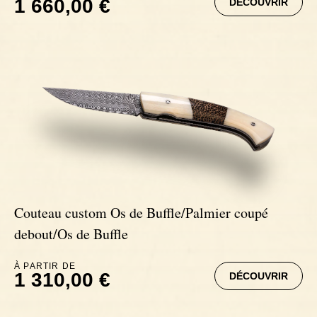
1 660,00 €
DÉCOUVRIR
Couteau custom Os de Buffle/Palmier coupé
debout/Os de Buffle
À PARTIR DE
1 310,00 €
DÉCOUVRIR