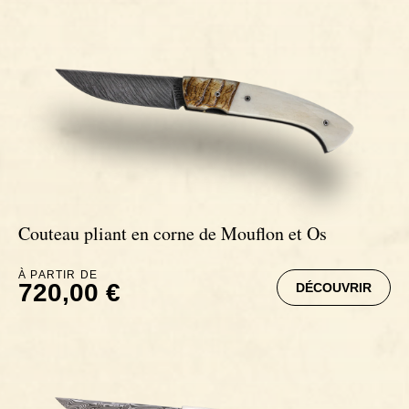
Couteau pliant en corne de Mouflon et Os
À PARTIR DE
720,00 €
DÉCOUVRIR