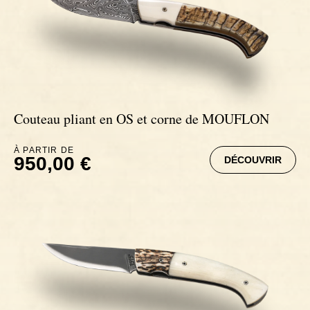
Couteau pliant en OS et corne de MOUFLON
À PARTIR DE
950,00 €
DÉCOUVRIR