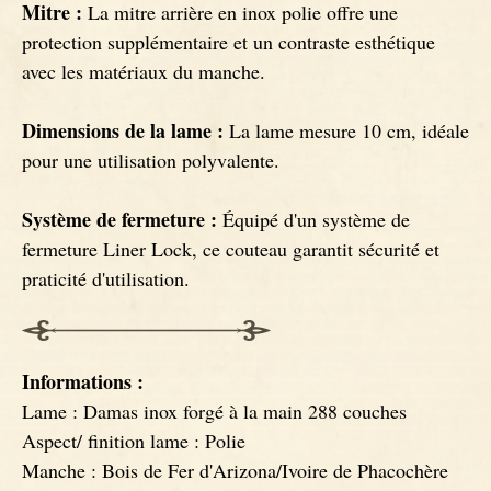
Mitre :
La mitre arrière en inox polie offre une
protection supplémentaire et un contraste esthétique
avec les matériaux du manche.
Dimensions de la lame :
La lame mesure 10 cm, idéale
pour une utilisation polyvalente.
Système de fermeture :
Équipé d'un système de
fermeture Liner Lock, ce couteau garantit sécurité et
praticité d'utilisation.
Informations :
Lame : Damas inox forgé à la main 288 couches
Aspect/ finition lame : Polie
Manche : Bois de Fer d'Arizona/Ivoire de Phacochère