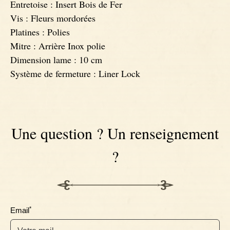
Entretoise : Insert Bois de Fer
Vis : Fleurs mordorées
Platines : Polies
Mitre : Arrière Inox polie
Dimension lame : 10 cm
Système de fermeture : Liner Lock
Une question ? Un renseignement
?
*
Email