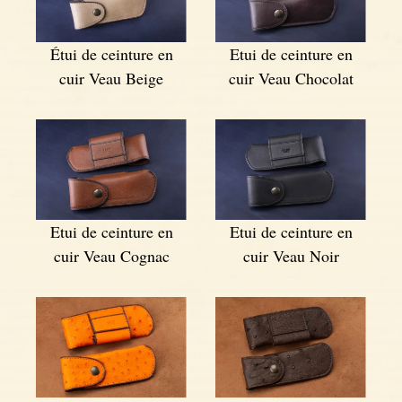
Étui de ceinture en
Etui de ceinture en
cuir Veau Beige
cuir Veau Chocolat
Etui de ceinture en
Etui de ceinture en
cuir Veau Cognac
cuir Veau Noir