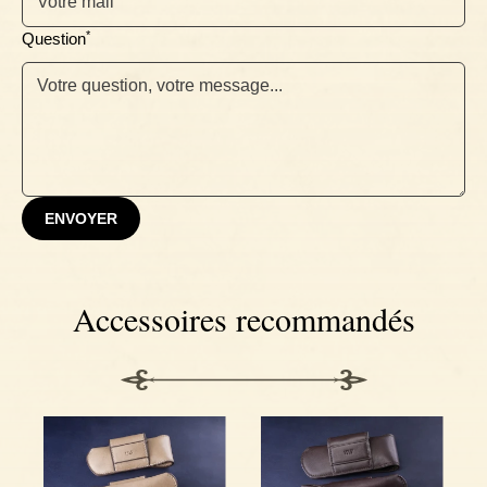
*
Question
ENVOYER
Accessoires recommandés