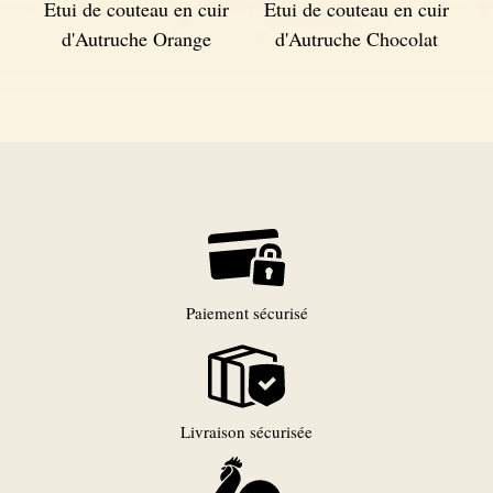
Etui de couteau en cuir
Etui de couteau en cuir
d'Autruche Orange
d'Autruche Chocolat
Paiement sécurisé
Livraison sécurisée