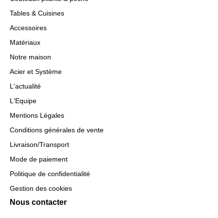
Tables & Cuisines
Accessoires
Matériaux
Notre maison
Acier et Système
L'actualité
L'Equipe
Mentions Légales
Conditions générales de vente
Livraison/Transport
Mode de paiement
Politique de confidentialité
Gestion des cookies
Nous contacter