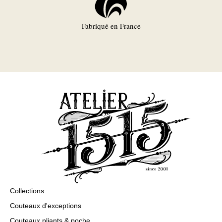
Fabriqué en France
Collections
Couteaux d'exceptions
Couteaux pliants & poche