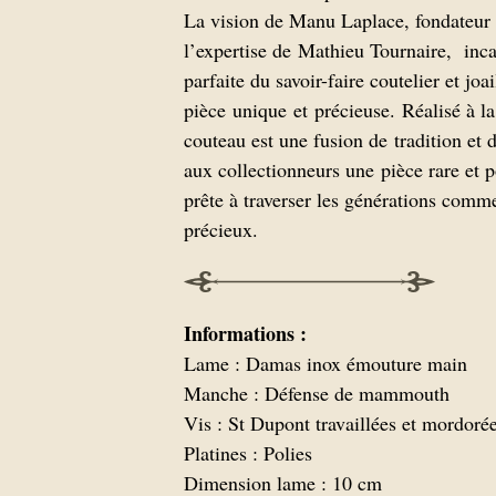
La vision de Manu Laplace, fondateur d
l’expertise de Mathieu Tournaire, inc
parfaite du savoir-faire coutelier et joai
pièce unique et précieuse. Réalisé à l
couteau est une fusion de tradition et d
aux collectionneurs une pièce rare et p
prête à traverser les générations comm
précieux.
Informations :
Lame : Damas inox émouture main
Manche : Défense de mammouth
Vis : St Dupont travaillées et mordoré
Platines : Polies
Dimension lame : 10 cm