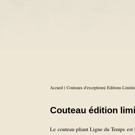
Accueil
Couteaux d'exceptions
Editions Limité
Couteau édition li
Le couteau pliant Ligne du Temps est 