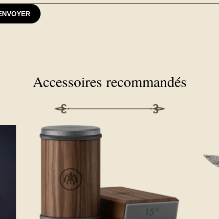
ENVOYER
Accessoires recommandés