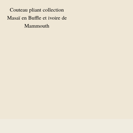
Couteau pliant collection
Masaï en Buffle et ivoire de
Mammouth