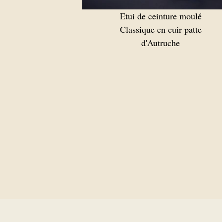
Etui de ceinture moulé
Classique en cuir patte
d'Autruche