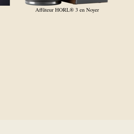
Affûteur HORL® 3 en Noyer