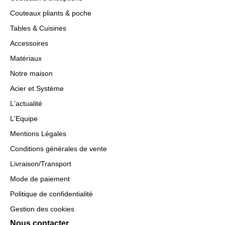
Couteaux pliants & poche
Tables & Cuisines
Accessoires
Matériaux
Notre maison
Acier et Système
L'actualité
L'Equipe
Mentions Légales
Conditions générales de vente
Livraison/Transport
Mode de paiement
Politique de confidentialité
Gestion des cookies
Nous contacter