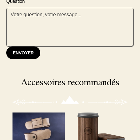
Question
ENVOYER
Accessoires recommandés