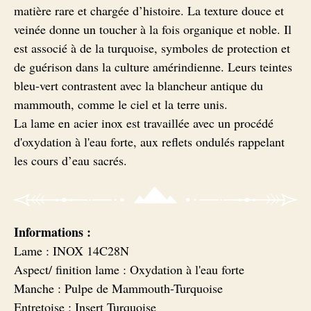
matière rare et chargée d’histoire. La texture douce et
Couteaux Ebène
veinée donne un toucher à la fois organique et noble. Il
est associé à de la turquoise, symboles de protection et
de guérison dans la culture amérindienne. Leurs teintes
bleu-vert contrastent avec la blancheur antique du
mammouth, comme le ciel et la terre unis.
La lame en acier inox est travaillée avec un procédé
d'oxydation à l'eau forte, aux reflets ondulés rappelant
les cours d’eau sacrés.
Informations :
Lame : INOX 14C28N
Aspect/ finition lame : Oxydation à l'eau forte
Manche : Pulpe de Mammouth-Turquoise
Entretoise : Insert Turquoise