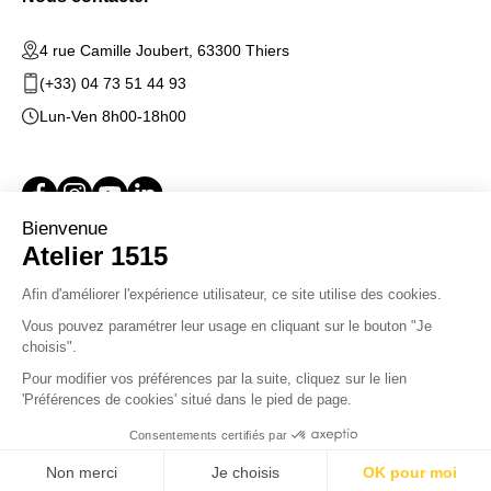
4 rue Camille Joubert, 63300 Thiers
(+33) 04 73 51 44 93
Lun-Ven 8h00-18h00
OpenStudio Design & Creation - 2026