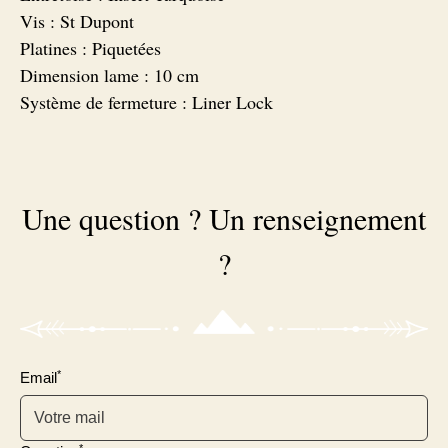
Vis : St Dupont
Platines : Piquetées
Dimension lame : 10 cm
Système de fermeture : Liner Lock
Une question ? Un renseignement
?
*
Email
*