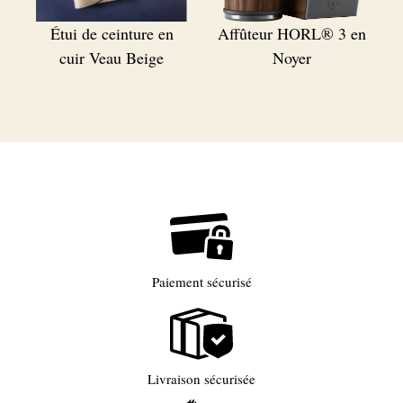
Étui de ceinture en
Affûteur HORL® 3 en
cuir Veau Beige
Noyer
Paiement sécurisé
Livraison sécurisée