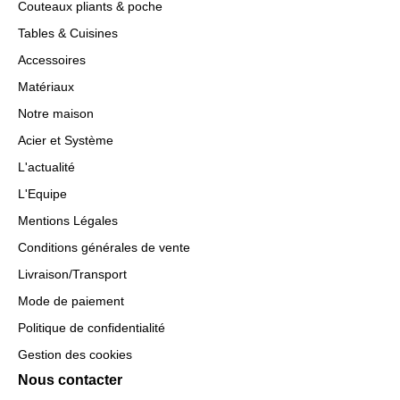
Couteaux pliants & poche
Tables & Cuisines
Accessoires
Matériaux
Notre maison
Acier et Système
L'actualité
L'Equipe
Mentions Légales
Conditions générales de vente
Livraison/Transport
Mode de paiement
Politique de confidentialité
Gestion des cookies
Nous contacter