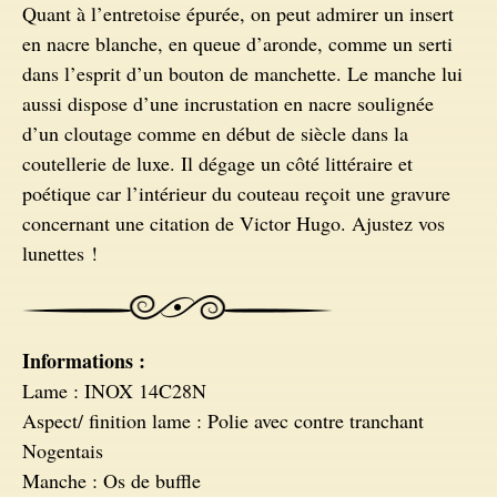
Quant à l’entretoise épurée, on peut admirer un insert
Couteaux Ebène
en nacre blanche, en queue d’aronde, comme un serti
dans l’esprit d’un bouton de manchette. Le manche lui
aussi dispose d’une incrustation en nacre soulignée
d’un cloutage comme en début de siècle dans la
coutellerie de luxe. Il dégage un côté littéraire et
poétique car l’intérieur du couteau reçoit une gravure
concernant une citation de Victor Hugo. Ajustez vos
lunettes !
Informations :
Lame : INOX 14C28N
Aspect/ finition lame : Polie avec contre tranchant
Nogentais
Manche : Os de buffle