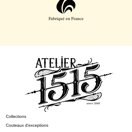
Fabriqué en France
Collections
Couteaux d'exceptions