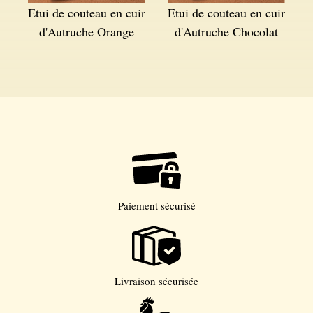
Etui de couteau en cuir
Etui de couteau en cuir
d'Autruche Orange
d'Autruche Chocolat
Paiement sécurisé
Livraison sécurisée