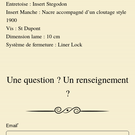
Entretoise : Insert Stegodon
Insert Manche : Nacre accompagné d’un cloutage style
1900
Vis : St Dupont
Dimension lame : 10 cm
Système de fermeture : Liner Lock
Une question ? Un renseignement
?
*
Email