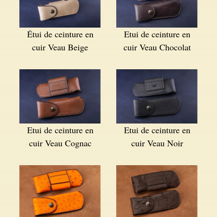
Étui de ceinture en
Etui de ceinture en
cuir Veau Beige
cuir Veau Chocolat
Etui de ceinture en
Etui de ceinture en
cuir Veau Cognac
cuir Veau Noir