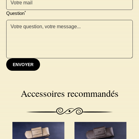
*
Question
ENVOYER
Accessoires recommandés