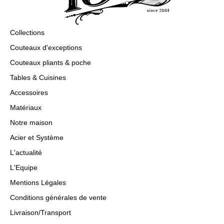
Collections
Couteaux d'exceptions
Couteaux pliants & poche
Tables & Cuisines
Accessoires
Matériaux
Notre maison
Acier et Système
L'actualité
L'Equipe
Mentions Légales
Conditions générales de vente
Livraison/Transport