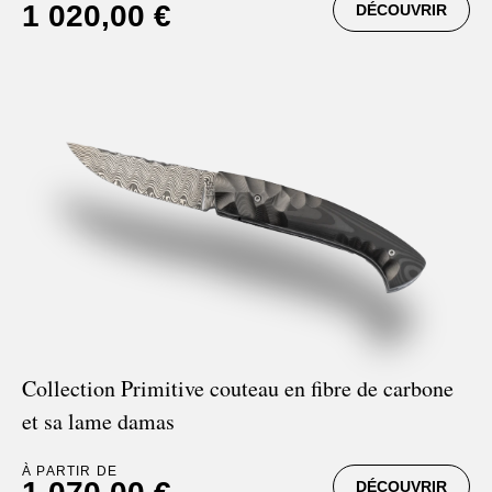
1 020,00 €
DÉCOUVRIR
Couteaux Ebène
Collection Primitive couteau en fibre de carbone
et sa lame damas
À PARTIR DE
DÉCOUVRIR