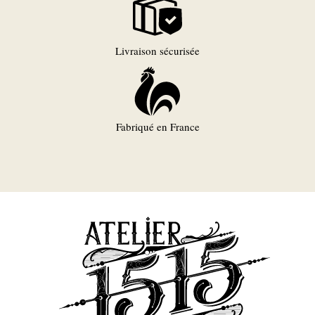
Livraison sécurisée
Fabriqué en France