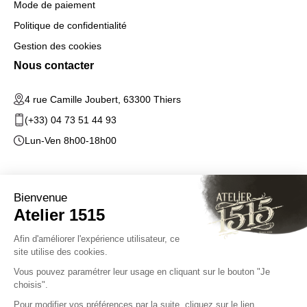
Mode de paiement
Politique de confidentialité
Gestion des cookies
Nous contacter
4 rue Camille Joubert, 63300 Thiers
(+33) 04 73 51 44 93
Lun-Ven 8h00-18h00