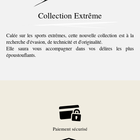
Collection Extrême
Calée sur les sports extrêmes, cette nouvelle collection est à la
recherche d'évasion, de technicité et d'originalité.
Elle saura vous accompagner dans vos délires les plus
époustouflants.
Paiement sécurisé