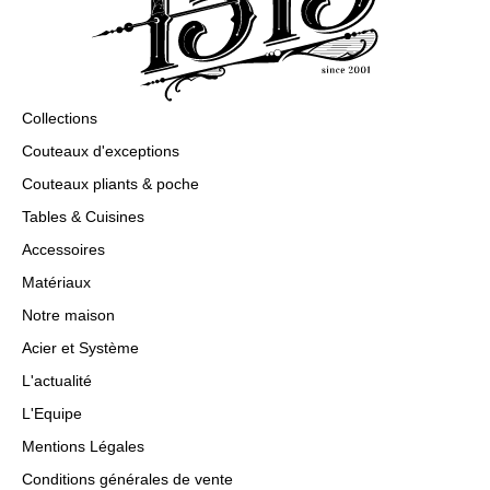
Couteaux Ebène
Collections
Couteaux d'exceptions
Couteaux pliants & poche
Tables & Cuisines
Accessoires
Matériaux
Notre maison
Acier et Système
L'actualité
L'Equipe
Mentions Légales
Conditions générales de vente