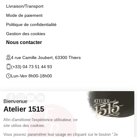
Livraison/Transport
Mode de paiement
Politique de confidentialité
Gestion des cookies
Nous contacter
4 rue Camille Joubert, 63300 Thiers
(+33) 04 73 51 44 93
Lun-Ven 8h00-18h00