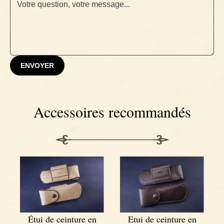
ENVOYER
Accessoires recommandés
Étui de ceinture en
Etui de ceinture en