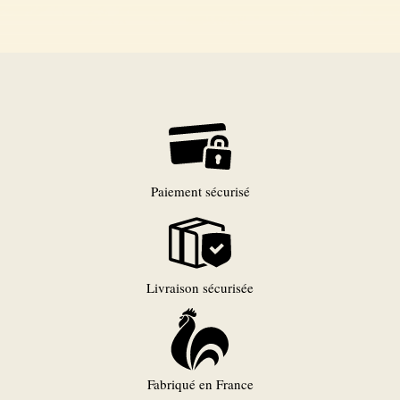
Paiement sécurisé
Livraison sécurisée
Fabriqué en France