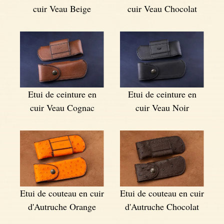
cuir Veau Beige
cuir Veau Chocolat
Etui de ceinture en
Etui de ceinture en
cuir Veau Cognac
cuir Veau Noir
Etui de couteau en cuir
Etui de couteau en cuir
d'Autruche Orange
d'Autruche Chocolat