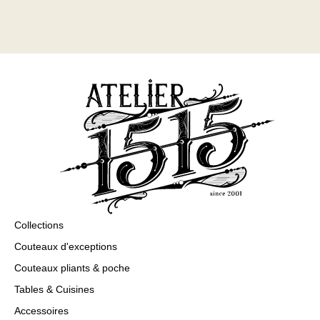
Collections
Couteaux d'exceptions
Couteaux pliants & poche
Tables & Cuisines
Accessoires