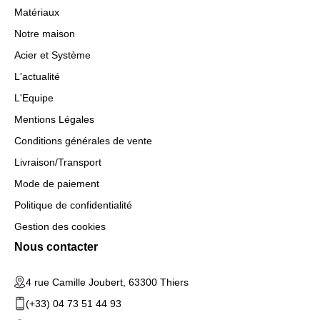
Matériaux
Notre maison
Acier et Système
L'actualité
L'Equipe
Mentions Légales
Conditions générales de vente
Livraison/Transport
Mode de paiement
Politique de confidentialité
Gestion des cookies
Nous contacter
4 rue Camille Joubert, 63300 Thiers
(+33) 04 73 51 44 93