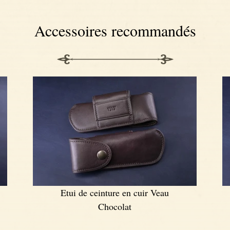
Accessoires recommandés
Etui de ceinture en cuir Veau
Chocolat