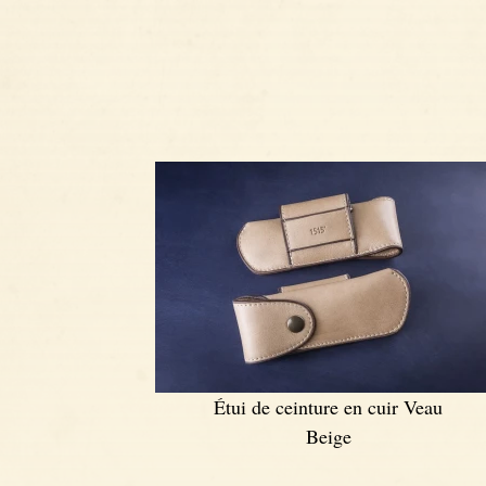
Étui de ceinture en cuir Veau
Beige