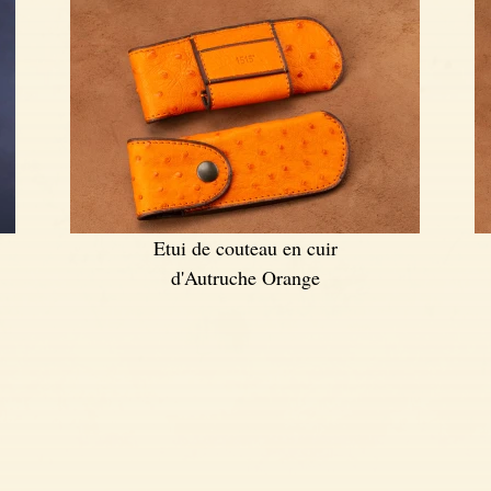
Etui de couteau en cuir
d'Autruche Orange