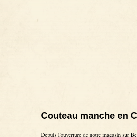
Couteau manche en C
Depuis l'ouverture de notre magasin sur B