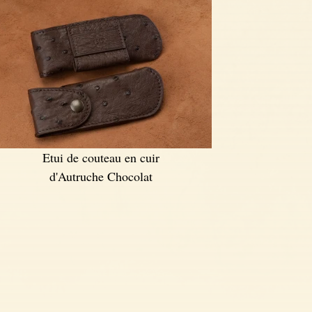
Etui de couteau en cuir
d'Autruche Chocolat