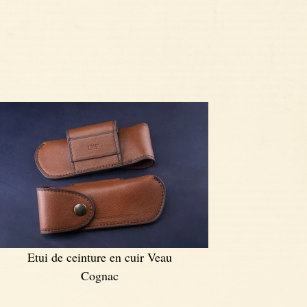
Etui de ceinture en cuir Veau
Cognac