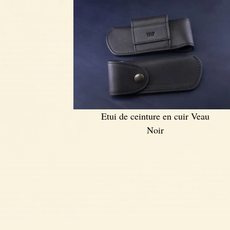
Etui de ceinture en cuir Veau
Noir