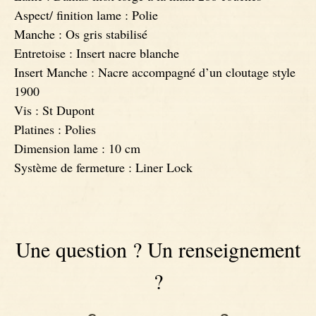
Aspect/ finition lame : Polie
Manche : Os gris stabilisé
Entretoise : Insert nacre blanche
Insert Manche : Nacre accompagné d’un cloutage style
1900
Vis : St Dupont
Platines : Polies
Dimension lame : 10 cm
Système de fermeture : Liner Lock
Une question ? Un renseignement
?