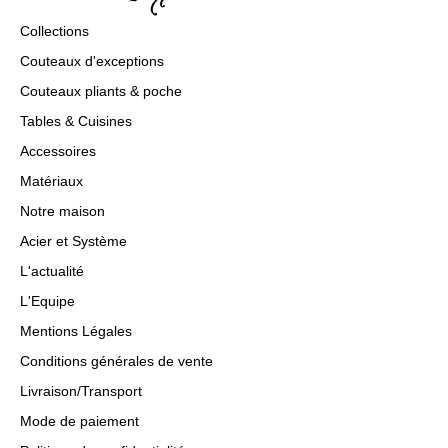
Collections
Couteaux d'exceptions
Couteaux pliants & poche
Tables & Cuisines
Accessoires
Matériaux
Notre maison
Acier et Système
L'actualité
L'Equipe
Mentions Légales
Conditions générales de vente
Livraison/Transport
Mode de paiement