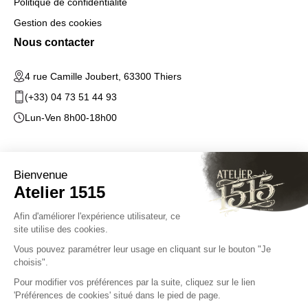
Politique de confidentialité
Gestion des cookies
Nous contacter
4 rue Camille Joubert, 63300 Thiers
(+33) 04 73 51 44 93
Lun-Ven 8h00-18h00