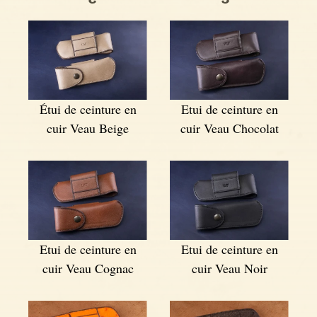
Étui de ceinture en
Etui de ceinture en
cuir Veau Beige
cuir Veau Chocolat
Etui de ceinture en
Etui de ceinture en
cuir Veau Cognac
cuir Veau Noir