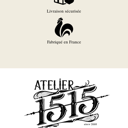
Livraison sécurisée
Fabriqué en France