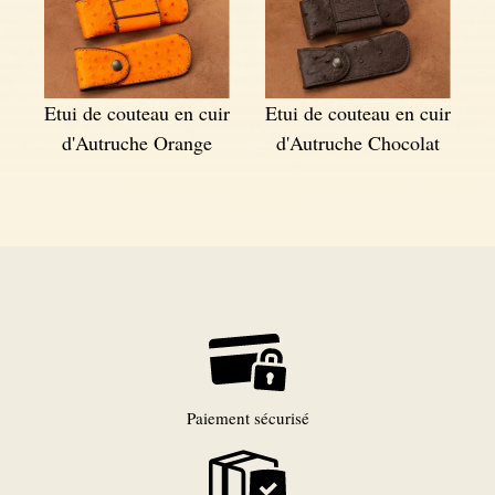
Etui de couteau en cuir
Etui de couteau en cuir
d'Autruche Orange
d'Autruche Chocolat
Paiement sécurisé