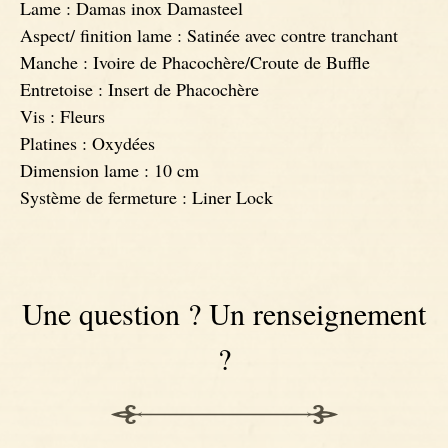
Lame : Damas inox Damasteel
Aspect/ finition lame : Satinée avec contre tranchant
Manche : Ivoire de Phacochère/Croute de Buffle
Entretoise : Insert de Phacochère
Vis : Fleurs
Platines : Oxydées
Dimension lame : 10 cm
Système de fermeture : Liner Lock
Une question ? Un renseignement
?