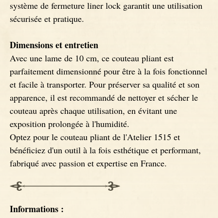
système de fermeture liner lock garantit une utilisation
sécurisée et pratique.
Dimensions et entretien
Avec une lame de 10 cm, ce couteau pliant est
parfaitement dimensionné pour être à la fois fonctionnel
et facile à transporter. Pour préserver sa qualité et son
apparence, il est recommandé de nettoyer et sécher le
couteau après chaque utilisation, en évitant une
exposition prolongée à l'humidité.
Optez pour le couteau pliant de l'Atelier 1515 et
bénéficiez d'un outil à la fois esthétique et performant,
fabriqué avec passion et expertise en France.
Informations :