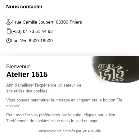
Nous contacter
4 rue Camille Joubert, 63300 Thiers
(+33) 04 73 51 44 93
Lun-Ven 8h00-18h00