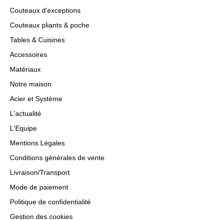
Couteaux d'exceptions
Couteaux pliants & poche
Tables & Cuisines
Accessoires
Matériaux
Notre maison
Acier et Système
L'actualité
L'Equipe
Mentions Légales
Conditions générales de vente
Livraison/Transport
Mode de paiement
Politique de confidentialité
Gestion des cookies