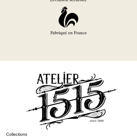
Fabriqué en France
Collections