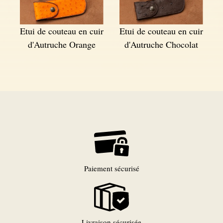
Etui de couteau en cuir
Etui de couteau en cuir
d'Autruche Orange
d'Autruche Chocolat
Paiement sécurisé
Livraison sécurisée