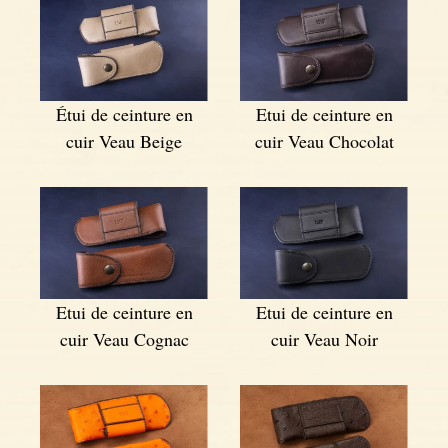
Étui de ceinture en
Etui de ceinture en
cuir Veau Beige
cuir Veau Chocolat
Etui de ceinture en
Etui de ceinture en
cuir Veau Cognac
cuir Veau Noir