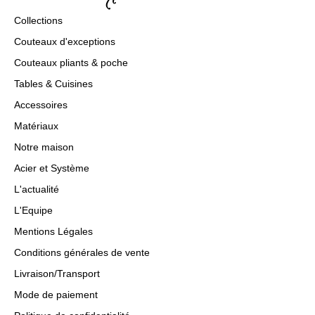
Collections
Couteaux d'exceptions
Couteaux pliants & poche
Tables & Cuisines
Accessoires
Matériaux
Notre maison
Acier et Système
L'actualité
L'Equipe
Mentions Légales
Conditions générales de vente
Livraison/Transport
Mode de paiement