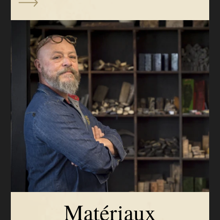
Matériaux