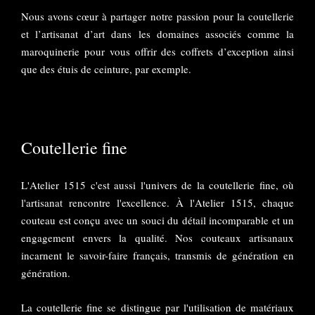
Nous avons cœur à partager notre passion pour la coutellerie
et l’artisanat d’art dans les domaines associés comme la
maroquinerie pour vous offrir des coffrets d’exception ainsi
que des étuis de ceinture, par exemple.
Coutellerie fine
L'Atelier 1515 c'est aussi l'univers de la coutellerie fine, où
l'artisanat rencontre l'excellence. À l'Atelier 1515, chaque
couteau est conçu avec un souci du détail incomparable et un
engagement envers la qualité. Nos couteaux artisanaux
incarnent le savoir-faire français, transmis de génération en
génération.
La coutellerie fine se distingue par l'utilisation de matériaux