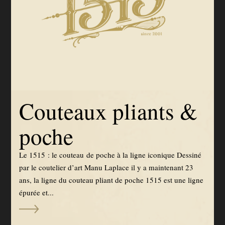
Couteaux pliants &
poche
Le 1515 : le couteau de poche à la ligne iconique Dessiné
par le coutelier d’art Manu Laplace il y a maintenant 23
ans, la ligne du couteau pliant de poche 1515 est une ligne
épurée et...