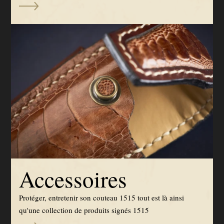
Accessoires
Protéger, entretenir son couteau 1515 tout est là ainsi
qu'une collection de produits signés 1515