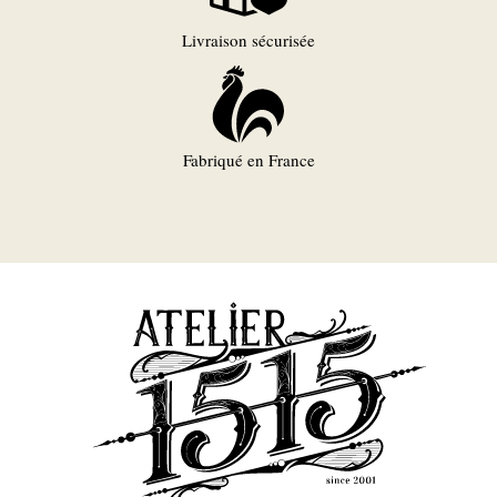
Livraison sécurisée
Fabriqué en France