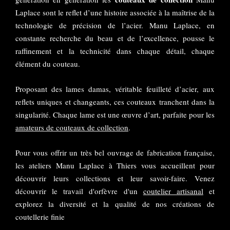
Laplace sont le reflet d’une histoire associée à la maîtrise de la
technologie de précision de l’acier. Manu Laplace, en
constante recherche du beau et de l’excellence, pousse le
raffinement et la technicité dans chaque détail, chaque
élément du couteau.
Proposant des lames damas, véritable feuilleté d’acier, aux
reflets uniques et changeants, ces couteaux tranchent dans la
singularité. Chaque lame est une œuvre d’art, parfaite pour les
amateurs de couteaux de collection
.
Pour vous offrir un très bel ouvrage de fabrication française,
les ateliers Manu Laplace à Thiers vous accueillent pour
découvrir leurs collections et leur savoir-faire. Venez
découvrir le travail d'orfèvre d'un
coutelier artisanal
et
explorez la diversité et la qualité de nos créations de
coutellerie finie