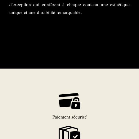
d'exception qui confèrent à chaque couteau une esthétique
unique et une durabilité remarquable.
Paiement sécurisé