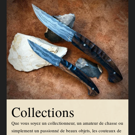
Collections
Que vous soyez un collectionneur, un amateur de chasse ou
simplement un passionné de beaux objets, les couteaux de