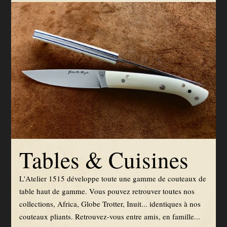
Tables & Cuisines
L'Atelier 1515 développe toute une gamme de couteaux de
table haut de gamme. Vous pouvez retrouver toutes nos
collections, Africa, Globe Trotter, Inuit... identiques à nos
couteaux pliants. Retrouvez-vous entre amis, en famille...