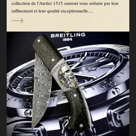
collection de l'Atelier 1515 sauront vous séduire par leur
raffinement et leur qualité exceptionnelle....