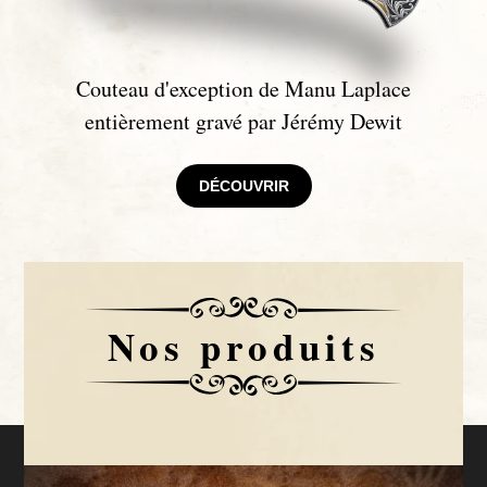
Couteau d'exception de Manu Laplace
entièrement gravé par Jérémy Dewit
DÉCOUVRIR
Nos produits