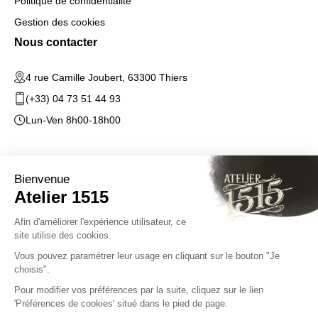
Politique de confidentialité
Gestion des cookies
Nous contacter
4 rue Camille Joubert, 63300 Thiers
(+33) 04 73 51 44 93
Lun-Ven 8h00-18h00